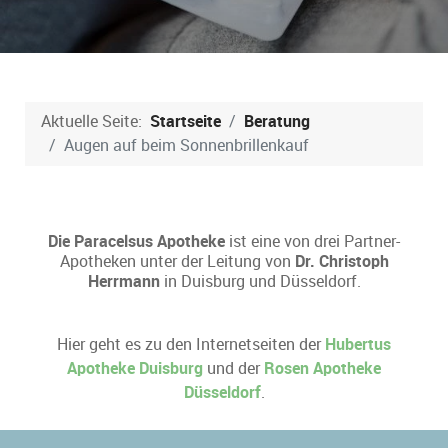
Aktuelle Seite:
Startseite
Beratung
Augen auf beim Sonnenbrillenkauf
Die Paracelsus Apotheke
ist eine von drei Partner-
Apotheken unter der Leitung von
Dr. Christoph
Herrmann
in Duisburg und Düsseldorf.
Hier geht es zu den Internetseiten der
Hubertus
Apotheke Duisburg
und der
Rosen Apotheke
Düsseldorf
.