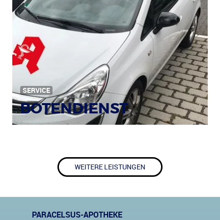
SERVICE
BOTENDIENST
WEITERE LEISTUNGEN
PARACELSUS-APOTHEKE