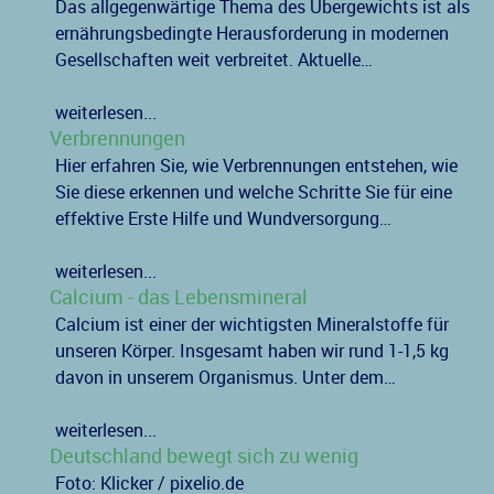
Das allgegenwärtige Thema des Übergewichts ist als
ernährungsbedingte Herausforderung in modernen
Gesellschaften weit verbreitet. Aktuelle…
weiterlesen...
Verbrennungen
Hier erfahren Sie, wie Verbrennungen entstehen, wie
Sie diese erkennen und welche Schritte Sie für eine
effektive Erste Hilfe und Wundversorgung…
weiterlesen...
Calcium - das Lebensmineral
Calcium ist einer der wichtigsten Mineralstoffe für
unseren Körper. Insgesamt haben wir rund 1-1,5 kg
davon in unserem Organismus. Unter dem…
weiterlesen...
Deutschland bewegt sich zu wenig
Foto: Klicker / pixelio.de