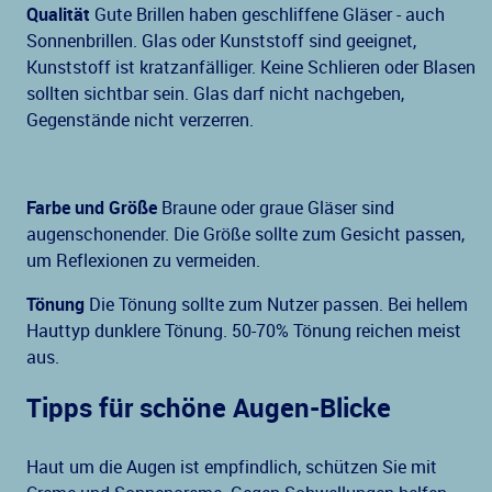
Qualität
Gute Brillen haben geschliffene Gläser - auch
Sonnenbrillen. Glas oder Kunststoff sind geeignet,
Kunststoff ist kratzanfälliger. Keine Schlieren oder Blasen
sollten sichtbar sein. Glas darf nicht nachgeben,
Gegenstände nicht verzerren.
Farbe und Größe
Braune oder graue Gläser sind
augenschonender. Die Größe sollte zum Gesicht passen,
um Reflexionen zu vermeiden.
Tönung
Die Tönung sollte zum Nutzer passen. Bei hellem
Hauttyp dunklere Tönung. 50-70% Tönung reichen meist
aus.
Tipps für schöne Augen-Blicke
Haut um die Augen ist empfindlich, schützen Sie mit