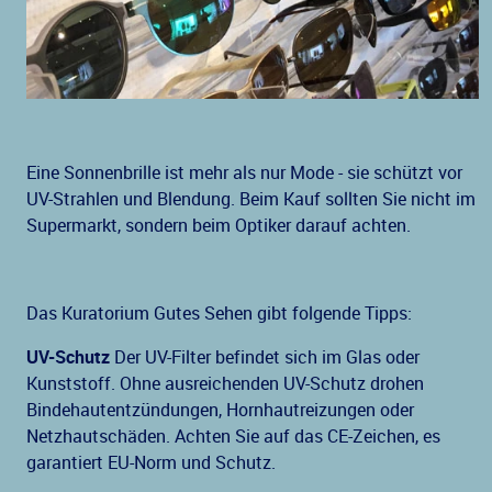
Eine Sonnenbrille ist mehr als nur Mode - sie schützt vor
UV-Strahlen und Blendung. Beim Kauf sollten Sie nicht im
Supermarkt, sondern beim Optiker darauf achten.
Das Kuratorium Gutes Sehen gibt folgende Tipps:
UV-Schutz
Der UV-Filter befindet sich im Glas oder
Kunststoff. Ohne ausreichenden UV-Schutz drohen
Bindehautentzündungen, Hornhautreizungen oder
Netzhautschäden. Achten Sie auf das CE-Zeichen, es
garantiert EU-Norm und Schutz.