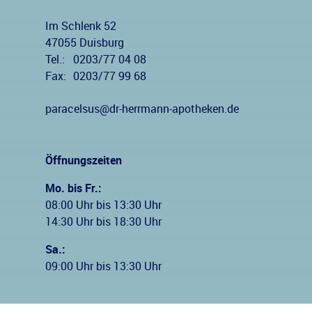
Im Schlenk 52
47055 Duisburg
Tel.:
0203/77 04 08
Fax:
0203/77 99 68
paracelsus@dr-herrmann-apotheken.de
Öffnungszeiten
Mo. bis Fr.:
08:00 Uhr bis 13:30 Uhr
14:30 Uhr bis 18:30 Uhr
Sa.:
09:00 Uhr bis 13:30 Uhr