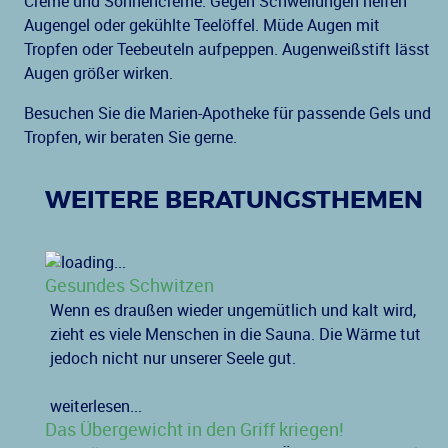
Creme und Sonnencreme. Gegen Schwellungen helfen
Augengel oder gekühlte Teelöffel. Müde Augen mit
Tropfen oder Teebeuteln aufpeppen. Augenweißstift lässt
Augen größer wirken.
Besuchen Sie die Marien-Apotheke für passende Gels und
Tropfen, wir beraten Sie gerne.
WEITERE BERATUNGSTHEMEN
Gesundes Schwitzen
Wenn es draußen wieder ungemütlich und kalt wird,
zieht es viele Menschen in die Sauna. Die Wärme tut
jedoch nicht nur unserer Seele gut.
weiterlesen...
Das Übergewicht in den Griff kriegen!