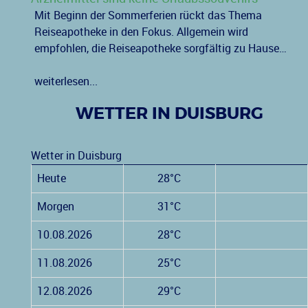
Mit Beginn der Sommerferien rückt das Thema
Reiseapotheke in den Fokus. Allgemein wird
empfohlen, die Reiseapotheke sorgfältig zu Hause…
weiterlesen...
WETTER IN DUISBURG
Wetter in Duisburg
Heute
28°C
Morgen
31°C
10.08.2026
28°C
11.08.2026
25°C
12.08.2026
29°C