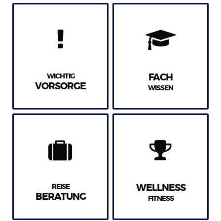
WICHTIG
FACH
VORSORGE
WISSEN
REISE
WELLNESS
BERATUNG
FITNESS