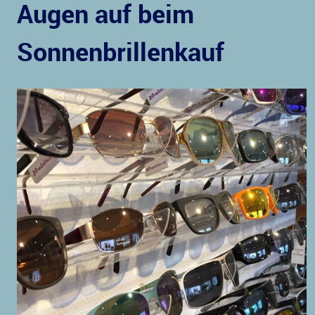
Augen auf beim
Sonnenbrillenkauf