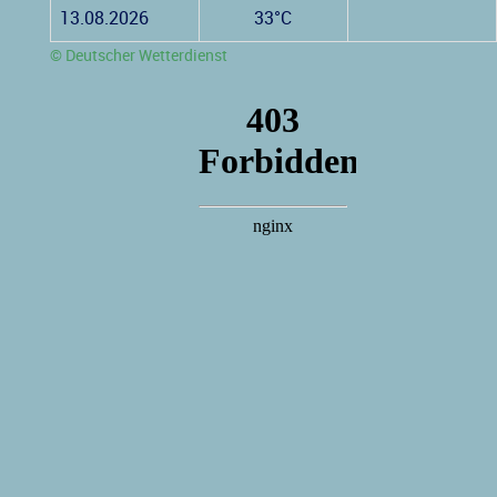
13.08.2026
33°C
© Deutscher Wetterdienst