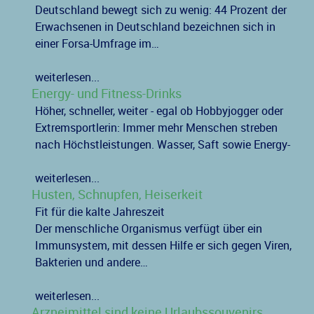
Deutschland bewegt sich zu wenig: 44 Prozent der
Erwachsenen in Deutschland bezeichnen sich in
einer Forsa-Umfrage im…
weiterlesen...
Energy- und Fitness-Drinks
Höher, schneller, weiter - egal ob Hobbyjogger oder
Extremsportlerin: Immer mehr Menschen streben
nach Höchstleistungen. Wasser, Saft sowie Energy-
weiterlesen...
Husten, Schnupfen, Heiserkeit
Fit für die kalte Jahreszeit
Der menschliche Organismus verfügt über ein
Immunsystem, mit dessen Hilfe er sich gegen Viren,
Bakterien und andere…
weiterlesen...
Arzneimittel sind keine Urlaubssouvenirs