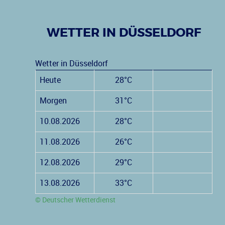
WETTER IN DÜSSELDORF
Wetter in Düsseldorf
Heute
28°C
Morgen
31°C
10.08.2026
28°C
11.08.2026
26°C
12.08.2026
29°C
13.08.2026
33°C
© Deutscher Wetterdienst