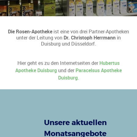
Die Rosen-Apotheke
ist eine von drei Partner-Apotheken
unter der Leitung von
Dr. Christoph Herrmann
in
Duisburg und Düsseldorf.
Hier geht es zu den Internetseiten der
Hubertus
Apotheke Duisburg
und der
Paracelsus Apotheke
Duisburg
.
Unsere aktuellen
Monatsangebote