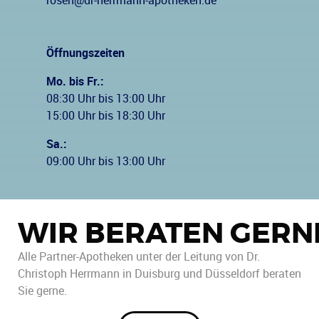
rosen@dr-herrmann-apotheken.de
Öffnungszeiten
Mo. bis Fr.:
08:30 Uhr bis 13:00 Uhr
15:00 Uhr bis 18:30 Uhr
Sa.:
09:00 Uhr bis 13:00 Uhr
WIR BERATEN GERN
Alle Partner-Apotheken unter der Leitung von Dr.
Christoph Herrmann in Duisburg und Düsseldorf beraten
Sie gerne.