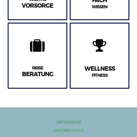
FACH
VORSORGE
WISSEN
REISE
WELLNESS
BERATUNG
FITNESS
IMPRESSUM
DATENSCHUTZ