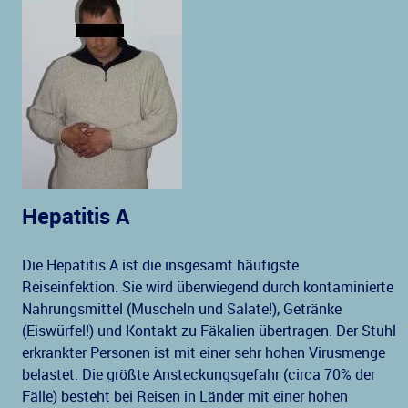
Hepatitis A
Die Hepatitis A ist die insgesamt häufigste
Reiseinfektion. Sie wird überwiegend durch kontaminierte
Nahrungsmittel (Muscheln und Salate!), Getränke
(Eiswürfel!) und Kontakt zu Fäkalien übertragen. Der Stuhl
erkrankter Personen ist mit einer sehr hohen Virusmenge
belastet. Die größte Ansteckungsgefahr (circa 70% der
Fälle) besteht bei Reisen in Länder mit einer hohen