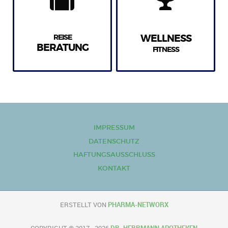
REISE
WELLNESS
BERATUNG
FITNESS
IMPRESSUM
DATENSCHUTZ
HAFTUNGSAUSSCHLUSS
KONTAKT
ERSTELLT VON
PHARMA-NETWORX