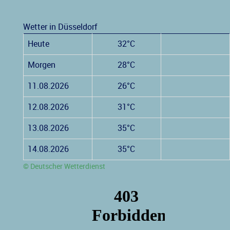
Wetter in Düsseldorf
Heute
32°C
Morgen
28°C
11.08.2026
26°C
12.08.2026
31°C
13.08.2026
35°C
14.08.2026
35°C
© Deutscher Wetterdienst