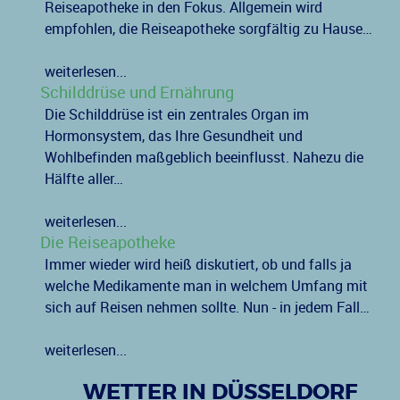
Reiseapotheke in den Fokus. Allgemein wird
empfohlen, die Reiseapotheke sorgfältig zu Hause…
weiterlesen...
Schilddrüse und Ernährung
Die Schilddrüse ist ein zentrales Organ im
Hormonsystem, das Ihre Gesundheit und
Wohlbefinden maßgeblich beeinflusst. Nahezu die
Hälfte aller…
weiterlesen...
Die Reiseapotheke
Immer wieder wird heiß diskutiert, ob und falls ja
welche Medikamente man in welchem Umfang mit
sich auf Reisen nehmen sollte. Nun - in jedem Fall…
weiterlesen...
WETTER IN DÜSSELDORF