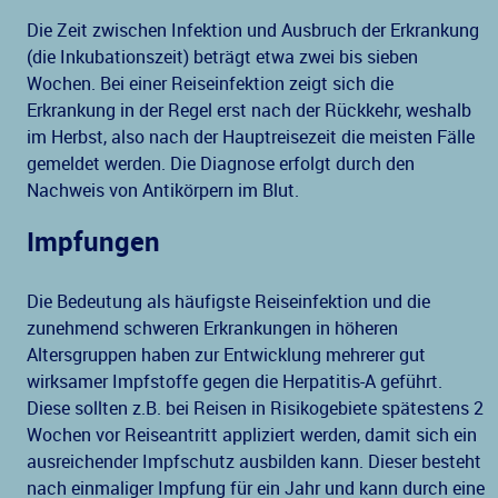
Die Zeit zwischen Infektion und Ausbruch der Erkrankung
(die Inkubationszeit) beträgt etwa zwei bis sieben
Wochen. Bei einer Reiseinfektion zeigt sich die
Erkrankung in der Regel erst nach der Rückkehr, weshalb
im Herbst, also nach der Hauptreisezeit die meisten Fälle
gemeldet werden. Die Diagnose erfolgt durch den
Nachweis von Antikörpern im Blut.
Impfungen
Die Bedeutung als häufigste Reiseinfektion und die
zunehmend schweren Erkrankungen in höheren
Altersgruppen haben zur Entwicklung mehrerer gut
wirksamer Impfstoffe gegen die Herpatitis-A geführt.
Diese sollten z.B. bei Reisen in Risikogebiete spätestens 2
Wochen vor Reiseantritt appliziert werden, damit sich ein
ausreichender Impfschutz ausbilden kann. Dieser besteht
nach einmaliger Impfung für ein Jahr und kann durch eine