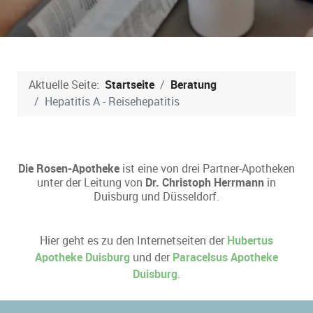
Aktuelle Seite:
Startseite
Beratung
Hepatitis A - Reisehepatitis
Die Rosen-Apotheke
ist eine von drei Partner-Apotheken
unter der Leitung von
Dr. Christoph Herrmann
in
Duisburg und Düsseldorf.
Hier geht es zu den Internetseiten der
Hubertus
Apotheke Duisburg
und der
Paracelsus Apotheke
Duisburg
.