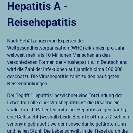
Hepatitis A -
Reisehepatitis
Nach Schätzungen von Experten der
Weltgesundheitsorganisation (WHO) erkranken pro Jahr
weltweit mehr als 10 Millionen Menschen an den
verschiedenen Formen der Virushepatitis. In Deutschland
wird die Zahl der Infektionen auf jährlich circa 100 000
geschätzt. Die Virushepatitis zählt zu den häufigsten
Reiseerkrankungen.
Der Begriff "Hepatitis" bezeichnet eine Entzündung der
Leber. Im Falle einer Virushepatitis ist die Ursache ein
viraler Infekt. Patienten mit einer Hepatitis zeigen häufig
eine Gelbsucht (weshalb beide Begriffe oftmals fälschlich
synonym gebraucht werden) sowie dunkelgefärbten Urin
und hellen Stuhl. Die Leber schwillt in der Regel durch die