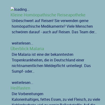
Kleine Homöopathische Reiseapotheke
Unbeschwert auf Reisen! Sie verwenden gerne
homöopathische Medikamente? Viele Menschen
schwören darauf - auch auf Reisen. Das Team der…
weiterlesen...
Überblick Malaria
Die Malaria ist eine der bekanntesten
Tropenkrankheiten, die in Deutschland einer
nichtnamentlichen Meldepflicht unterliegt. Das
Sumpf- oder…
weiterlesen...
Heilfasten
Die Vorbereitungen
Kalorienhaltiges, fettes Essen, zu viel Fleisch, zu viele