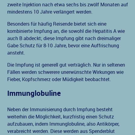
zweite Injektion nach etwa sechs bis zwölf Monaten auf
mindestens 10 Jahre verlängert werden.
Besonders für häufig Reisende bietet sich eine
kombinierte Impfung an, die sowohl die Hepatitis A wie
auch B abdeckt; diese Impfung gibt nach dreimaliger
Gabe Schutz für 8-10 Jahre, bevor eine Auffrischung
ansteht.
Die Impfung ist generell gut verträglich. Nur in seltenen
Fällen werden schwerere unerwünschte Wirkungen wie
Fieber, Kopfschmerz oder Müdigkeit beobachtet.
Immunglobuline
Neben der Immunisierung durch Impfung besteht
weiterhin die Möglichkeit, kurzfristig einen Schutz
aufzubauen, indem Immunglobuline, also Antikörper,
verabreicht werden. Diese werden aus Spenderblut