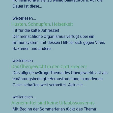
Kohlenhydrate, viel zu wenig Ballaststoffe: Auf die
Dauer ist diese…
weiterlesen...
Husten, Schnupfen, Heiserkeit
Fit für die kalte Jahreszeit
Der menschliche Organismus verfügt über ein
Immunsystem, mit dessen Hilfe er sich gegen Viren,
Bakterien und andere…
weiterlesen...
Das Übergewicht in den Griff kriegen!
Das allgegenwärtige Thema des Übergewichts ist als
ernährungsbedingte Herausforderung in modernen
Gesellschaften weit verbreitet. Aktuelle…
weiterlesen...
Arzneimittel sind keine Urlaubssouvenirs
Mit Beginn der Sommerferien rückt das Thema